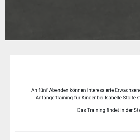
An fünf Abenden können interessierte Erwachsene 
Anfängertraining für Kinder bei Isabelle Stolte 
Das Training findet in der S