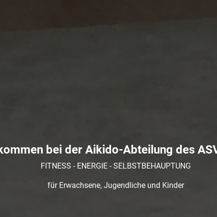
lkommen bei der Aikido-Abteilung des AS
FITNESS - ENERGIE - SELBSTBEHAUPTUNG
für Erwachsene, Jugendliche und Kinder