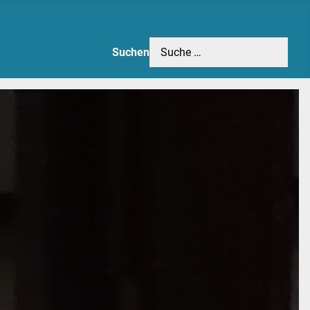
Suchen