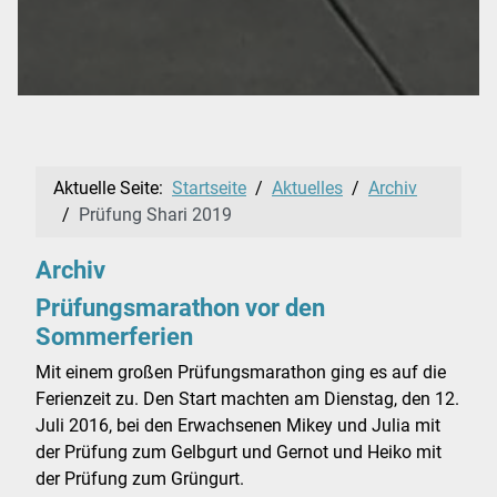
Aktuelle Seite:
Startseite
Aktuelles
Archiv
Prüfung Shari 2019
Archiv
Prüfungsmarathon vor den
Sommerferien
Mit einem großen Prüfungsmarathon ging es auf die
Ferienzeit zu. Den Start machten am Dienstag, den 12.
Juli 2016, bei den Erwachsenen Mikey und Julia mit
der Prüfung zum Gelbgurt und Gernot und Heiko mit
der Prüfung zum Grüngurt.