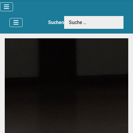
Suchen