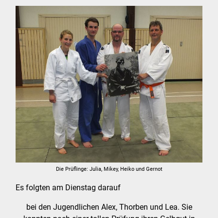
Die Prüflinge: Julia, Mikey, Heiko und Gernot
Es folgten am Dienstag darauf
bei den Jugendlichen Alex, Thorben und Lea. Sie