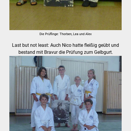
Die Prüflinge: Thorben, Lea und Alex
Last but not least: Auch Nico hatte fleißig geübt und
bestand mit Bravur die Prüfung zum Gelbgurt.