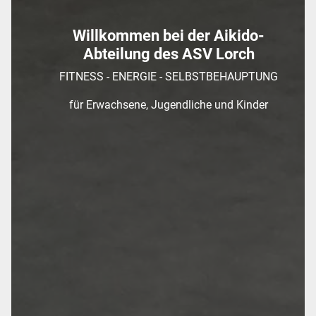
Willkommen bei der Aikido-
Abteilung des ASV Lorch
FITNESS - ENERGIE - SELBSTBEHAUPTUNG
für Erwachsene, Jugendliche und Kinder