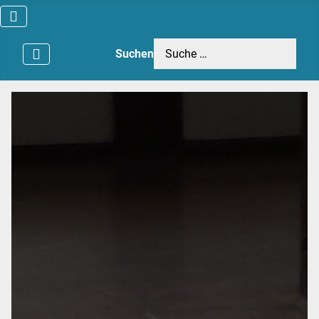
Suchen