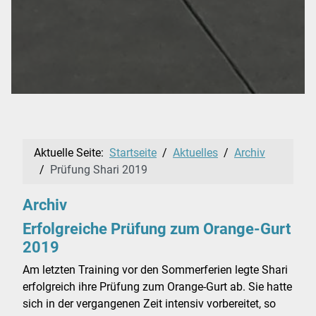
Aktuelle Seite:
Startseite
Aktuelles
Archiv
Prüfung Shari 2019
Archiv
Erfolgreiche Prüfung zum Orange-Gurt
2019
Am letzten Training vor den Sommerferien legte Shari
erfolgreich ihre Prüfung zum Orange-Gurt ab. Sie hatte
sich in der vergangenen Zeit intensiv vorbereitet, so