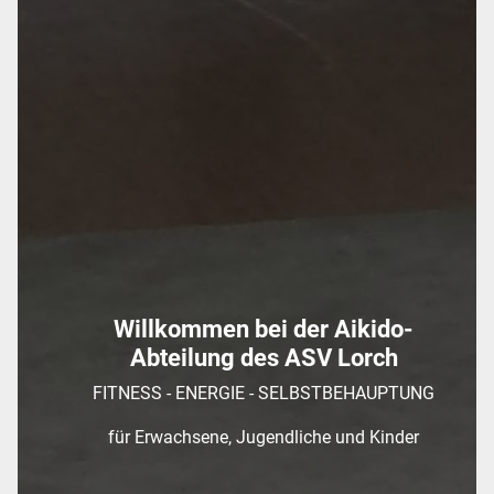
Willkommen bei der Aikido-
Abteilung des ASV Lorch
FITNESS - ENERGIE - SELBSTBEHAUPTUNG
für Erwachsene, Jugendliche und Kinder