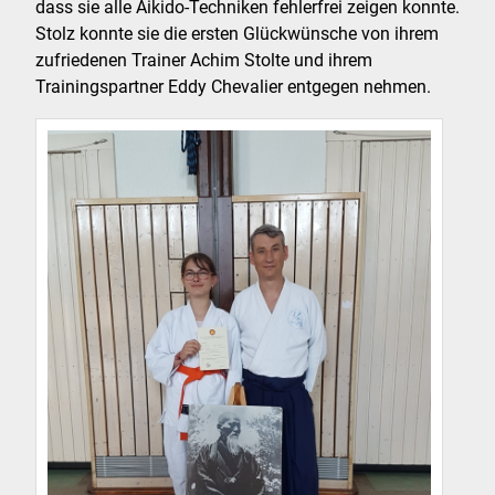
dass sie alle Aikido-Techniken fehlerfrei zeigen konnte.
Stolz konnte sie die ersten Glückwünsche von ihrem
zufriedenen Trainer Achim Stolte und ihrem
Trainingspartner Eddy Chevalier entgegen nehmen.