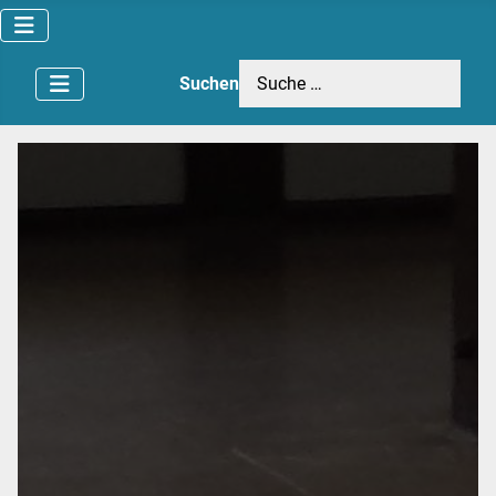
Suchen