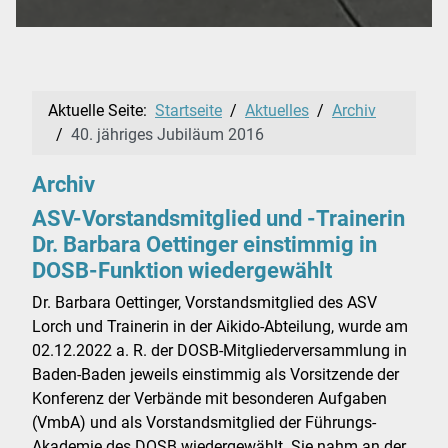
Aktuelle Seite:
Startseite
Aktuelles
Archiv
40. jähriges Jubiläum 2016
Archiv
ASV-Vorstandsmitglied und -Trainerin
Dr. Barbara Oettinger einstimmig in
DOSB-Funktion wiedergewählt
Dr. Barbara Oettinger, Vorstandsmitglied des ASV
Lorch und Trainerin in der Aikido-Abteilung, wurde am
02.12.2022 a. R. der DOSB-Mitgliederversammlung in
Baden-Baden jeweils einstimmig als Vorsitzende der
Konferenz der Verbände mit besonderen Aufgaben
(VmbA) und als Vorstandsmitglied der Führungs-
Akademie des DOSB wiedergewählt. Sie nahm an der