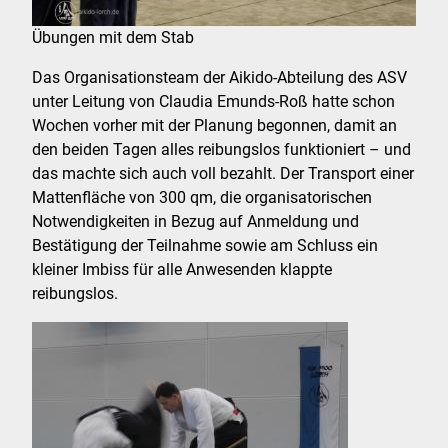
Übungen mit dem Stab
Das Organisationsteam der Aikido-Abteilung des ASV
unter Leitung von Claudia Emunds-Roß hatte schon
Wochen vorher mit der Planung begonnen, damit an
den beiden Tagen alles reibungslos funktioniert – und
das machte sich auch voll bezahlt. Der Transport einer
Mattenfläche von 300 qm, die organisatorischen
Notwendigkeiten in Bezug auf Anmeldung und
Bestätigung der Teilnahme sowie am Schluss ein
kleiner Imbiss für alle Anwesenden klappte
reibungslos.