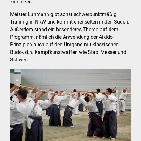
zu nutzen.
Meister Luhmann gibt sonst schwerpunktmäßig
Training in NRW und kommt eher selten in den Süden.
Außerdem stand ein besonderes Thema auf dem
Programm, nämlich die Anwendung der Aikido-
Prinzipien auch auf den Umgang mit klassischen
Budo-, d.h. Kampfkunstwaffen wie Stab, Messer und
Schwert.