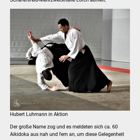
Hubert Luhmann in Aktion
Der große Name zog und es meldeten sich ca. 60
Aikidoka aus nah und fern an, um diese Gelegenheit