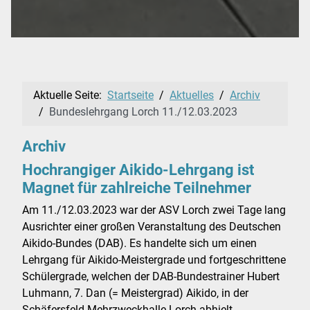
Aktuelle Seite:
Startseite
Aktuelles
Archiv
Bundeslehrgang Lorch 11./12.03.2023
Archiv
Hochrangiger Aikido-Lehrgang ist
Magnet für zahlreiche Teilnehmer
Am 11./12.03.2023 war der ASV Lorch zwei Tage lang
Ausrichter einer großen Veranstaltung des Deutschen
Aikido-Bundes (DAB). Es handelte sich um einen
Lehrgang für Aikido-Meistergrade und fortgeschrittene
Schülergrade, welchen der DAB-Bundestrainer Hubert
Luhmann, 7. Dan (= Meistergrad) Aikido, in der
Schäfersfeld-Mehrzweckhalle Lorch abhielt.