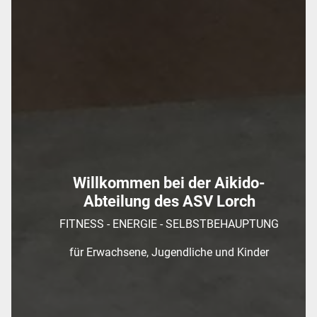
Willkommen bei der Aikido-
Abteilung des ASV Lorch
FITNESS - ENERGIE - SELBSTBEHAUPTUNG
für Erwachsene, Jugendliche und Kinder