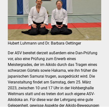
Hubert Luhmann und Dr. Barbara Oettinger
Der ASV bereitet derzeit außerdem eine Dan-Prüfung
vor, also eine Prüfung zum Erwerb eines
Meistergrades, der im Aikido durch das Tragen eines
schwarzen Gürtels sowie Hakama, wie ihn früher die
japanischen Samurai trugen, ausgedrückt wird. Die
Veranstaltung findet am Samstag, dem 25. März
2023, zwischen 10 und 17 Uhr in der Hohberghalle
Weitmars statt und es treten dort auch eigene ASV-
Aikidoka an. Für diese war der Lehrgang eine gute
Gelegenheit, gewisse Aspekte der Aikido-Bewegungen