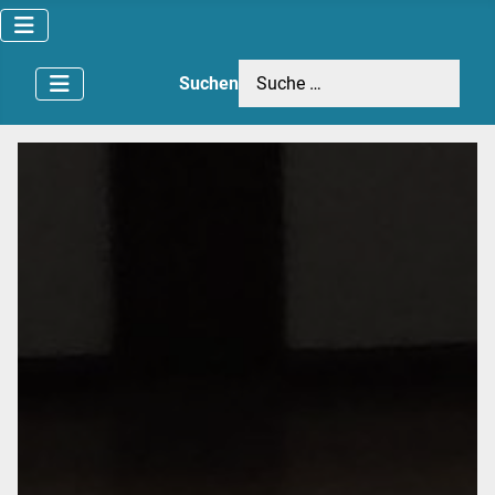
Suchen