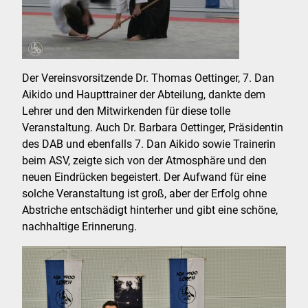
Der Vereinsvorsitzende Dr. Thomas Oettinger, 7. Dan
Aikido und Haupttrainer der Abteilung, dankte dem
Lehrer und den Mitwirkenden für diese tolle
Veranstaltung. Auch Dr. Barbara Oettinger, Präsidentin
des DAB und ebenfalls 7. Dan Aikido sowie Trainerin
beim ASV, zeigte sich von der Atmosphäre und den
neuen Eindrücken begeistert. Der Aufwand für eine
solche Veranstaltung ist groß, aber der Erfolg ohne
Abstriche entschädigt hinterher und gibt eine schöne,
nachhaltige Erinnerung.