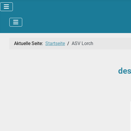
Aktuelle Seite:
Startseite
ASV Lorch
des