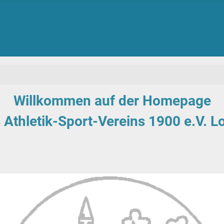
Willkommen auf der Homepage
 Athletik-Sport-Vereins 1900 e.V. L