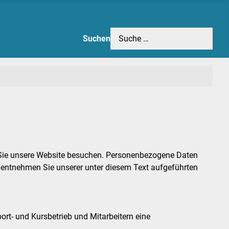
Suchen
 Sie unsere Website besuchen. Personenbezogene Daten
z entnehmen Sie unserer unter diesem Text aufgeführten
t- und Kursbetrieb und Mitarbeitern eine