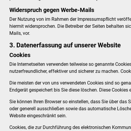
Widerspruch gegen Werbe-Mails
Der Nutzung von im Rahmen der Impressumspflicht veröffen
hiermit widersprochen. Die Betreiber der Seiten behalten 
Mails, vor.
3. Datenerfassung auf unserer Website
Cookies
Die Internetseiten verwenden teilweise so genannte Cookie
nutzerfreundlicher, effektiver und sicherer zu machen. Cook
Die meisten der von uns verwendeten Cookies sind so gena
Endgerät gespeichert bis Sie diese löschen. Diese Cookie
Sie können Ihren Browser so einstellen, dass Sie über das
oder generell ausschließen sowie das automatische Löschen
Website eingeschränkt sein.
Cookies, die zur Durchführung des elektronischen Kommuni