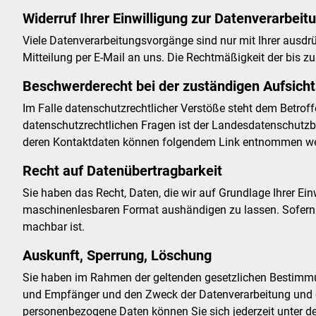
Widerruf Ihrer Einwilligung zur Datenverarbeit
Viele Datenverarbeitungsvorgänge sind nur mit Ihrer ausdrüc
Mitteilung per E-Mail an uns. Die Rechtmäßigkeit der bis z
Beschwerderecht bei der zuständigen Aufsich
Im Falle datenschutzrechtlicher Verstöße steht dem Betrof
datenschutzrechtlichen Fragen ist der Landesdatenschutzb
deren Kontaktdaten können folgendem Link entnommen w
Recht auf Datenübertragbarkeit
Sie haben das Recht, Daten, die wir auf Grundlage Ihrer Einw
maschinenlesbaren Format aushändigen zu lassen. Sofern Si
machbar ist.
Auskunft, Sperrung, Löschung
Sie haben im Rahmen der geltenden gesetzlichen Bestimmun
und Empfänger und den Zweck der Datenverarbeitung und g
personenbezogene Daten können Sie sich jederzeit unter