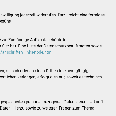
nwilligung jederzeit widerrufen. Dazu reicht eine formlose
erührt.
e zu. Zuständige Aufsichtsbehörde in
Sitz hat. Eine Liste der Datenschutzbeauftragten sowie
/anschriften_links-node.html
.
ten, an sich oder an einen Dritten in einem gängigen,
lichen verlangen, erfolgt dies nur, soweit es technisch
e gespeicherten personenbezogenen Daten, deren Herkunft
r Daten. Hierzu sowie zu weiteren Fragen zum Thema