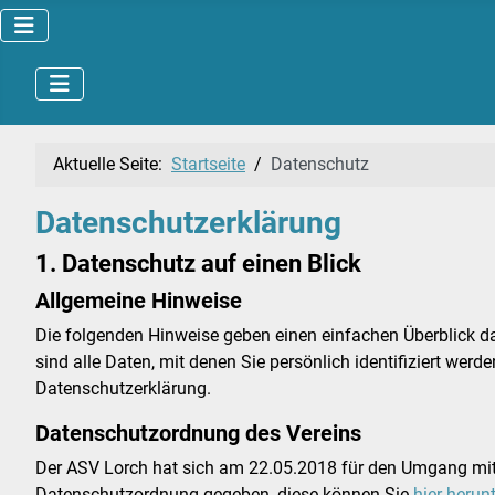
Aktuelle Seite:
Startseite
Datenschutz
Datenschutzerklärung
1. Datenschutz auf einen Blick
Allgemeine Hinweise
Die folgenden Hinweise geben einen einfachen Überblick 
sind alle Daten, mit denen Sie persönlich identifiziert w
Datenschutzerklärung.
Datenschutzordnung des Vereins
Der ASV Lorch hat sich am 22.05.2018 für den Umgang mit 
Datenschutzordnung gegeben, diese können Sie
hier herun