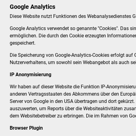
Google Analytics
Diese Website nutzt Funktionen des Webanalysedienstes Goo
Google Analytics verwendet so genannte "Cookies". Das sin
ermöglichen. Die durch den Cookie erzeugten Informationen
gespeichert.
Die Speicherung von Google-Analytics-Cookies erfolgt auf Gr
Nutzerverhaltens, um sowohl sein Webangebot als auch se
IP Anonymisierung
Wir haben auf dieser Website die Funktion IP-Anonymisierun
anderen Vertragsstaaten des Abkommens über den Europäisc
Server von Google in den USA übertragen und dort gekürzt.
auszuwerten, um Reports über die Websiteaktivitäten zus
dem Websitebetreiber zu erbringen. Die im Rahmen von Goo
Browser Plugin