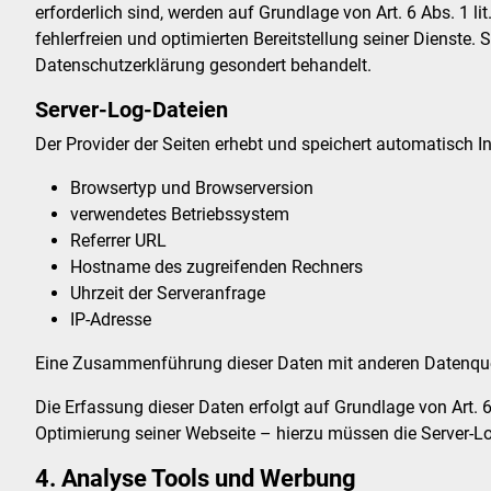
erforderlich sind, werden auf Grundlage von Art. 6 Abs. 1 l
fehlerfreien und optimierten Bereitstellung seiner Dienste.
Datenschutzerklärung gesondert behandelt.
Server-Log-Dateien
Der Provider der Seiten erhebt und speichert automatisch I
Browsertyp und Browserversion
verwendetes Betriebssystem
Referrer URL
Hostname des zugreifenden Rechners
Uhrzeit der Serveranfrage
IP-Adresse
Eine Zusammenführung dieser Daten mit anderen Datenque
Die Erfassung dieser Daten erfolgt auf Grundlage von Art. 6
Optimierung seiner Webseite – hierzu müssen die Server-Lo
4. Analyse Tools und Werbung