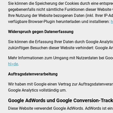
Sie können die Speicherung der Cookies durch eine entsprec
gegebenenfalls nicht sämtliche Funktionen dieser Website
Ihre Nutzung der Website bezogenen Daten (inkl. Ihrer IP-
verfügbare Browser-Plugin herunterladen und installieren:
h
Widerspruch gegen Datenerfassung
Sie können die Erfassung Ihrer Daten durch Google Analytics
zukünftigen Besuchen dieser Website verhindert:
Google An
Mehr Informationen zum Umgang mit Nutzerdaten bei Googl
hl=de
.
Auftragsdatenverarbeitung
Wir haben mit Google einen Vertrag zur Auftragsdatenver
Google Analytics vollständig um.
Google AdWords und Google Conversion-Track
Diese Website verwendet Google AdWords. AdWords ist ein