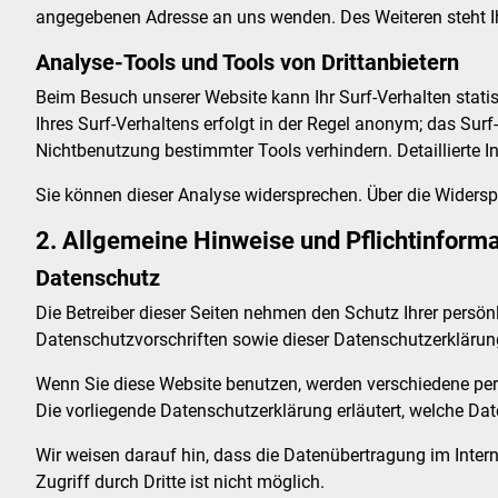
angegebenen Adresse an uns wenden. Des Weiteren steht I
Analyse-Tools und Tools von Drittanbietern
Beim Besuch unserer Website kann Ihr Surf-Verhalten stat
Ihres Surf-Verhaltens erfolgt in der Regel anonym; das Sur
Nichtbenutzung bestimmter Tools verhindern. Detaillierte 
Sie können dieser Analyse widersprechen. Über die Widersp
2. Allgemeine Hinweise und Pflichtinform
Datenschutz
Die Betreiber dieser Seiten nehmen den Schutz Ihrer persö
Datenschutzvorschriften sowie dieser Datenschutzerklärun
Wenn Sie diese Website benutzen, werden verschiedene per
Die vorliegende Datenschutzerklärung erläutert, welche Dat
Wir weisen darauf hin, dass die Datenübertragung im Inter
Zugriff durch Dritte ist nicht möglich.