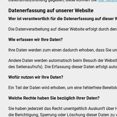
Datenerfassung auf unserer Website
Wer ist verantwortlich für die Datenerfassung auf dieser 
Die Datenverarbeitung auf dieser Website erfolgt durch d
Wie erfassen wir Ihre Daten?
Ihre Daten werden zum einen dadurch erhoben, dass Sie uns 
Andere Daten werden automatisch beim Besuch der Website d
des Seitenaufrufs). Die Erfassung dieser Daten erfolgt aut
Wofür nutzen wir Ihre Daten?
Ein Teil der Daten wird erhoben, um eine fehlerfreie Berei
Welche Rechte haben Sie bezüglich Ihrer Daten?
Sie haben jederzeit das Recht unentgeltlich Auskunft übe
die Berichtigung, Sperrung oder Löschung dieser Daten zu