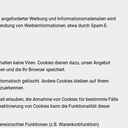
 angeforderter Werbung und Informationsmaterialien wird
 Zusendung von Werbeinformationen, etwa durch Spam-E-
halten keine Viren. Cookies dienen dazu, unser Angebot
en und die Ihr Browser speichert.
tomatisch gelöscht. Andere Cookies bleiben auf Ihrem
rzuerkennen.
fall erlauben, die Annahme von Cookies für bestimmte Fälle
aktivierung von Cookies kann die Funktionalität dieser
 erwünschter Funktionen (z.B. Warenkorbfunktion)