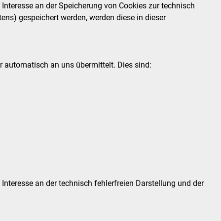
es Interesse an der Speicherung von Cookies zur technisch
ltens) gespeichert werden, werden diese in dieser
r automatisch an uns übermittelt. Dies sind:
 Interesse an der technisch fehlerfreien Darstellung und der