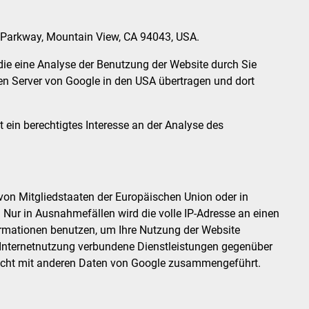
e Parkway, Mountain View, CA 94043, USA.
die eine Analyse der Benutzung der Website durch Sie
en Server von Google in den USA übertragen und dort
t ein berechtigtes Interesse an der Analyse des
 von Mitgliedstaaten der Europäischen Union oder in
Nur in Ausnahmefällen wird die volle IP-Adresse an einen
formationen benutzen, um Ihre Nutzung der Website
 Internetnutzung verbundene Dienstleistungen gegenüber
 nicht mit anderen Daten von Google zusammengeführt.