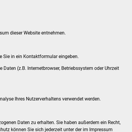
essum dieser Website entnehmen.
e Sie in ein Kontaktformular eingeben.
Daten (z.B. Internetbrowser, Betriebssystem oder Uhrzeit
 Analyse Ihres Nutzerverhaltens verwendet werden.
zogenen Daten zu erhalten. Sie haben außerdem ein Recht,
hutz können Sie sich jederzeit unter der im Impressum