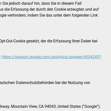
 Sie jedoch darauf hin, dass Sie in diesem Fall
us die Erfassung der durch den Cookie erzeugten und auf
ogle verhindern, indem Sie das unter dem folgenden Link
pt-Out-Cookie gesetzt, der die Erfassung Ihrer Daten bei
e:
https://support.google.com/analytics/answer/6004245?
deutschen Datenschutzbehörden bei der Nutzung von
way, Mountain View, CA 94043, United States (“Google”).