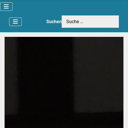
Suchen