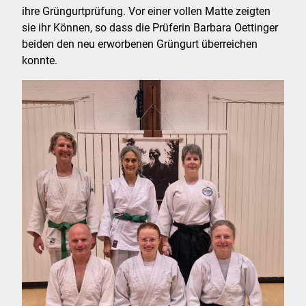
ihre Grüngurtprüfung. Vor einer vollen Matte zeigten
sie ihr Können, so dass die Prüferin Barbara Oettinger
beiden den neu erworbenen Grüngurt überreichen
konnte.