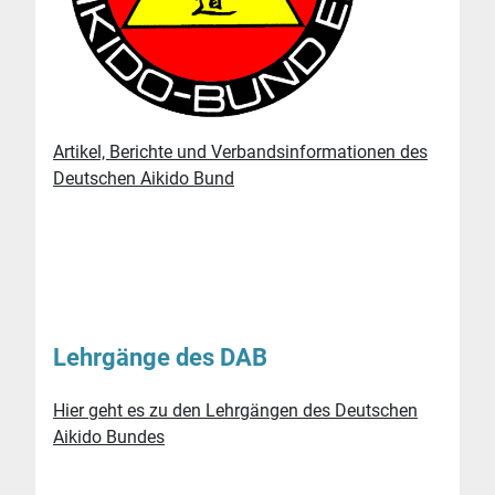
Artikel, Berichte und Verbandsinformationen des
Deutschen Aikido Bund
Lehrgänge des DAB
Hier geht es zu den Lehrgängen des Deutschen
Aikido Bundes