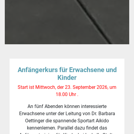
Anfängerkurs für Erwachsene und
Kinder
Start ist Mittwoch, der 23. September 2026, um
18.00 Uhr .
An fünf Abenden können interessierte
Erwachsene unter der Leitung von Dr. Barbara
Oettinger die spannende Sportart Aikido
kennenlernen. Parallel dazu findet das