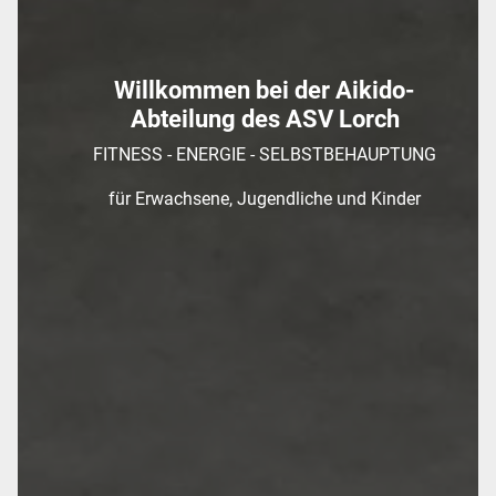
Willkommen bei der Aikido-
Abteilung des ASV Lorch
FITNESS - ENERGIE - SELBSTBEHAUPTUNG
für Erwachsene, Jugendliche und Kinder