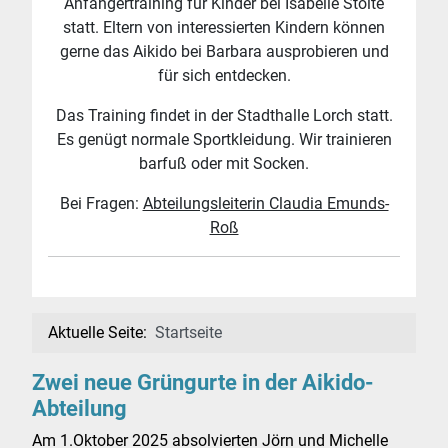
Anfängertraining für Kinder bei Isabelle Stolte
statt. Eltern von interessierten Kindern können
gerne das Aikido bei Barbara ausprobieren und
für sich entdecken.
Das Training findet in der Stadthalle Lorch statt.
Es genügt normale Sportkleidung. Wir trainieren
barfuß oder mit Socken.
Bei Fragen:
Abteilungsleiterin Claudia Emunds-
Roß
Aktuelle Seite:
Startseite
Zwei neue Grüngurte in der Aikido-
Abteilung
Am 1.Oktober 2025 absolvierten Jörn und Michelle