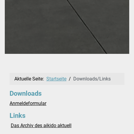
Aktuelle Seite:
Startseite
Downloads/Links
Downloads
Anmeldeformular
Links
Das Archiv des aikido aktuell