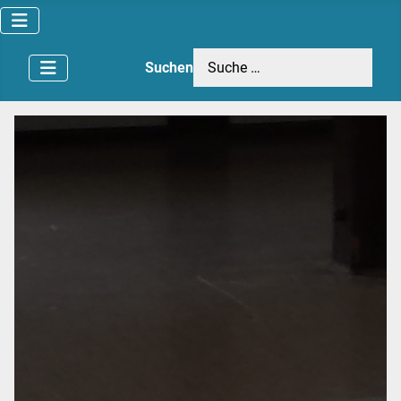
Suchen