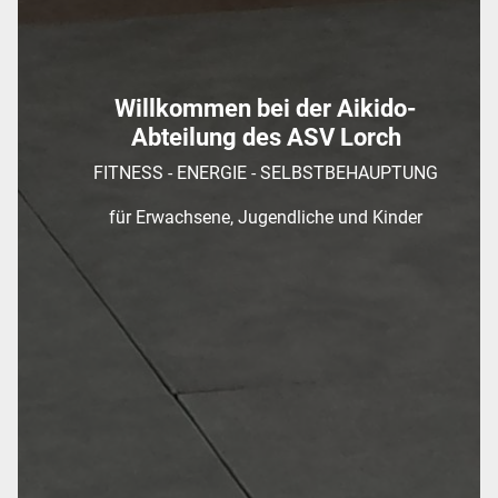
Willkommen bei der Aikido-
Abteilung des ASV Lorch
FITNESS - ENERGIE - SELBSTBEHAUPTUNG
für Erwachsene, Jugendliche und Kinder