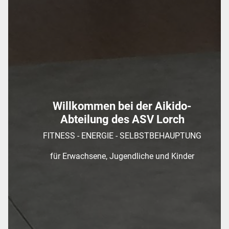
Willkommen bei der Aikido-
Abteilung des ASV Lorch
FITNESS - ENERGIE - SELBSTBEHAUPTUNG
für Erwachsene, Jugendliche und Kinder