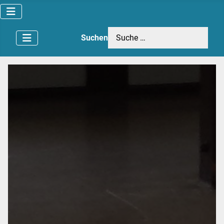
Suchen