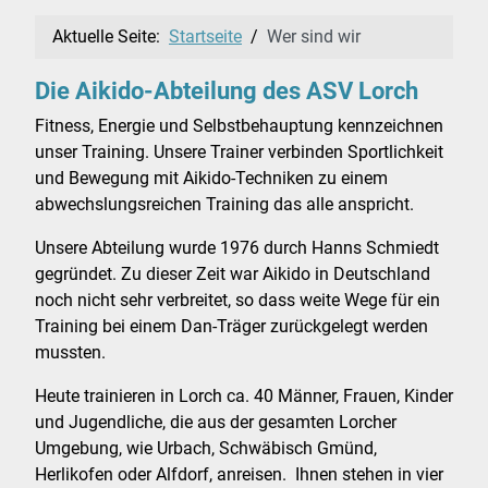
Aktuelle Seite:
Startseite
Wer sind wir
Die Aikido-Abteilung des ASV Lorch
Fitness, Energie und Selbstbehauptung kennzeichnen
unser Training. Unsere Trainer verbinden Sportlichkeit
und Bewegung mit Aikido-Techniken zu einem
abwechslungsreichen Training das alle anspricht.
Unsere Abteilung wurde 1976 durch Hanns Schmiedt
gegründet. Zu dieser Zeit war Aikido in Deutschland
noch nicht sehr verbreitet, so dass weite Wege für ein
Training bei einem Dan-Träger zurückgelegt werden
mussten.
Heute trainieren in Lorch ca. 40 Männer, Frauen, Kinder
und Jugendliche, die aus der gesamten Lorcher
Umgebung, wie Urbach, Schwäbisch Gmünd,
Herlikofen oder Alfdorf, anreisen. Ihnen stehen in vier