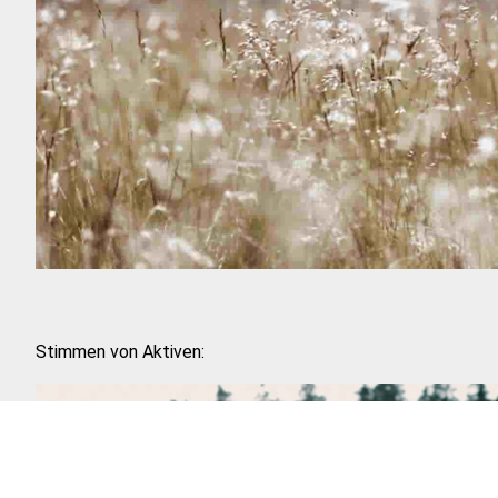
Stimmen von Aktiven: