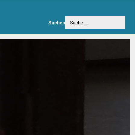
Suchen