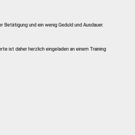
her Betätigung und ein wenig Geduld und Ausdauer.
rte ist daher herzlich eingeladen an einem Training