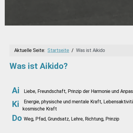
Aktuelle Seite:
Startseite
Was ist Aikido
Was ist Aikido?
Ai
Liebe, Freundschaft, Prinzip der Harmonie und Anpa
Energie, physische und mentale Kraft, Lebensaktivitä
Ki
kosmische Kraft
Do
Weg, Pfad, Grundsatz, Lehre, Richtung, Prinzip