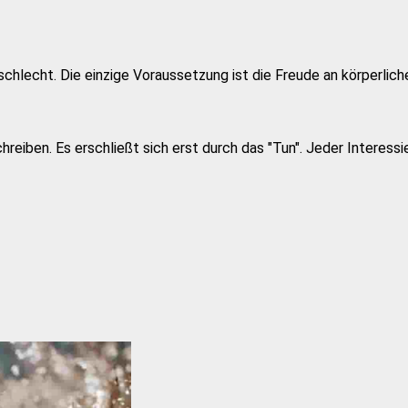
schlecht. Die einzige Voraussetzung ist die Freude an körperlic
iben. Es erschließt sich erst durch das "Tun". Jeder Interessie