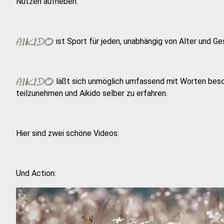
Nutzen aufheben.
ist Sport für jeden, unabhängig von Alter und Ge
läßt sich unmöglich umfassend mit Worten beschre
teilzunehmen und Aikido selber zu erfahren.
Hier sind zwei schöne Videos:
Und Action: