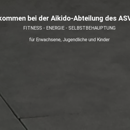
lkommen bei der Aikido-Abteilung des AS
FITNESS - ENERGIE - SELBSTBEHAUPTUNG
für Erwachsene, Jugendliche und Kinder